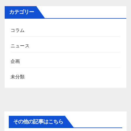
カテゴリー
コラム
ニュース
企画
未分類
その他の記事はこちら