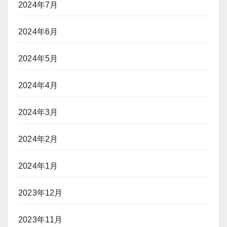
2024年7月
2024年6月
2024年5月
2024年4月
2024年3月
2024年2月
2024年1月
2023年12月
2023年11月