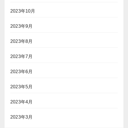
2023年10月
2023年9月
2023年8月
2023年7月
2023年6月
2023年5月
2023年4月
2023年3月