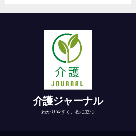
介護ジャーナル
わかりやすく、役に立つ