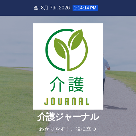
Skip
金. 8月 7th, 2026
1:14:15 PM
to
content
介護ジャーナル
わかりやすく、役に立つ