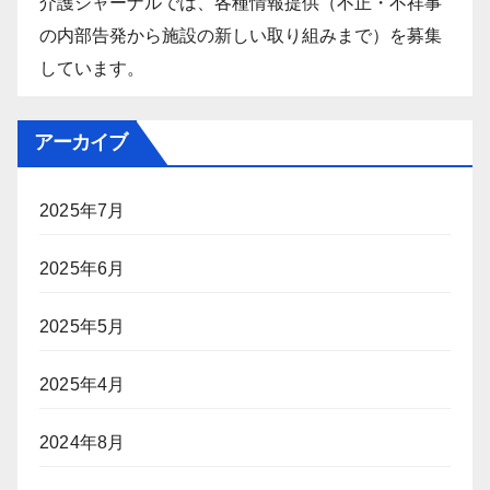
介護ジャーナルでは、各種情報提供（不正・不祥事
の内部告発から施設の新しい取り組みまで）を募集
しています。
アーカイブ
2025年7月
2025年6月
2025年5月
2025年4月
2024年8月