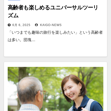
高齢者も楽しめるユニバーサルツーリ
ズム
6月 6, 2025
KAIGO-NEWS
「いつまでも趣味の旅行を楽しみたい」という高齢者
は多い。団塊…