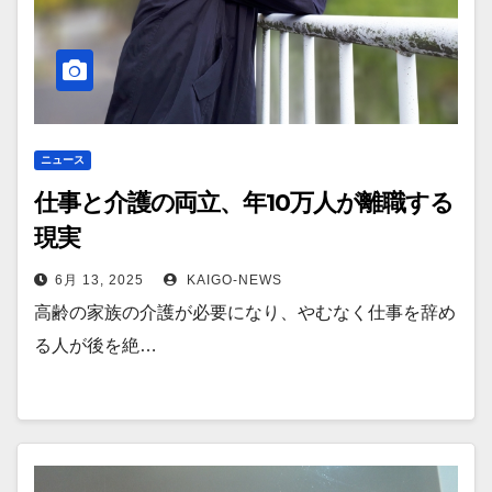
ニュース
仕事と介護の両立、年10万人が離職する
現実
6月 13, 2025
KAIGO-NEWS
高齢の家族の介護が必要になり、やむなく仕事を辞め
る人が後を絶…