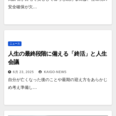
安全確保が欠…
ニュース
人生の最終段階に備える「終活」と人生
会議
6月 23, 2025
KAIGO-NEWS
自分が亡くなった後のことや最期の迎え方をあらかじ
め考え準備し…