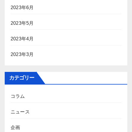
2023年6月
2023年5月
2023年4月
2023年3月
カテゴリー
コラム
ニュース
企画