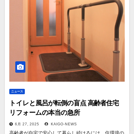
ニュース
トイレと風呂が転倒の盲点 高齢者住宅
リフォームの本当の急所
6月 27, 2025
KAIGO-NEWS
高齢者が自宅で安心して暮らし続けるには、住環境の