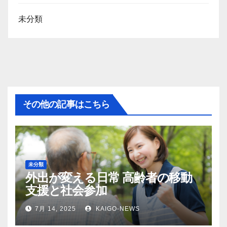
未分類
その他の記事はこちら
未分類
外出が変える日常 高齢者の移動
支援と社会参加
7月 14, 2025
KAIGO-NEWS