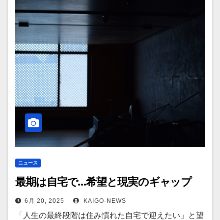
ニュース
最期は自宅で…希望と現実のギャップ
6月 20, 2025
KAIGO-NEWS
「人生の最終段階は住み慣れた自宅で迎えたい」と望