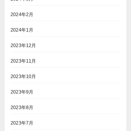
2024年2月
2024年1月
2023年12月
2023年11月
2023年10月
2023年9月
2023年8月
2023年7月