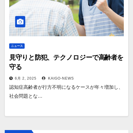
ニュース
見守りと防犯、テクノロジーで高齢者を
守る
6月 2, 2025
KAIGO-NEWS
認知症高齢者が行方不明になるケースが年々増加し、
社会問題とな…