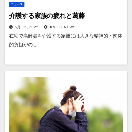
ニュース
介護する家族の疲れと葛藤
6月 16, 2025
KAIGO-NEWS
在宅で高齢者を介護する家族には大きな精神的・肉体
的負担がのし…