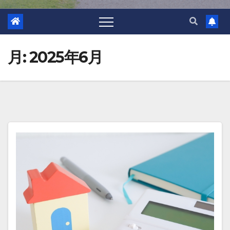
月:
2025年6月