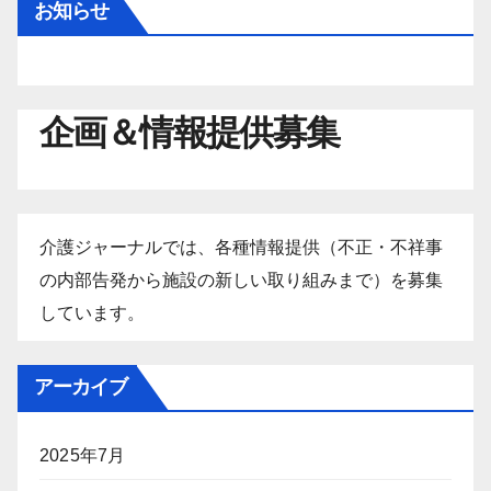
お知らせ
企画＆情報提供募集
介護ジャーナルでは、各種情報提供（不正・不祥事
の内部告発から施設の新しい取り組みまで）を募集
しています。
アーカイブ
2025年7月