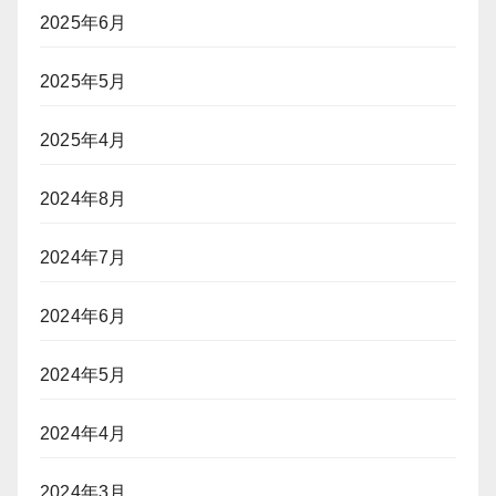
2025年6月
2025年5月
2025年4月
2024年8月
2024年7月
2024年6月
2024年5月
2024年4月
2024年3月