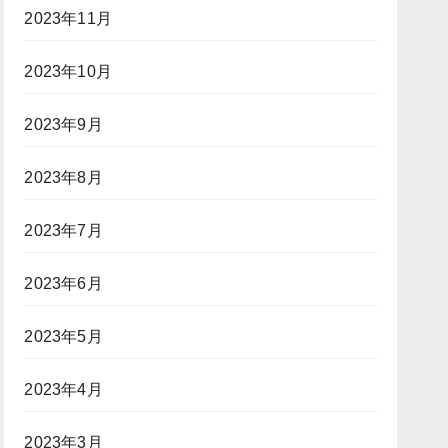
2023年11月
2023年10月
2023年9月
2023年8月
2023年7月
2023年6月
2023年5月
2023年4月
2023年3月