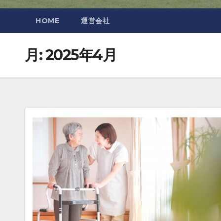
HOME
運営会社
月:
2025年4月