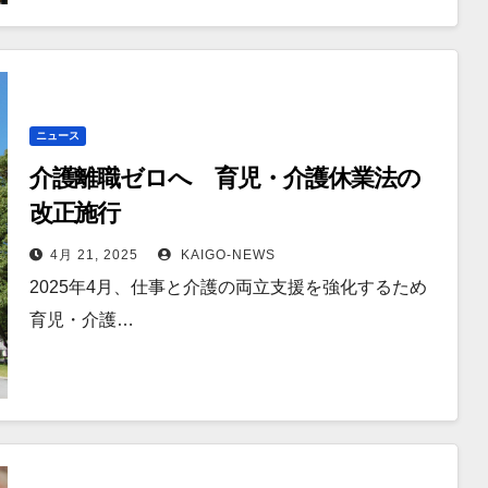
ニュース
介護離職ゼロへ 育児・介護休業法の
改正施行
4月 21, 2025
KAIGO-NEWS
2025年4月、仕事と介護の両立支援を強化するため
育児・介護…