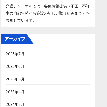
介護ジャーナルでは、各種情報提供（不正・不祥
事の内部告発から施設の新しい取り組みまで）を
募集しています。
アーカイブ
2025年7月
2025年6月
2025年5月
2025年4月
2024年8月