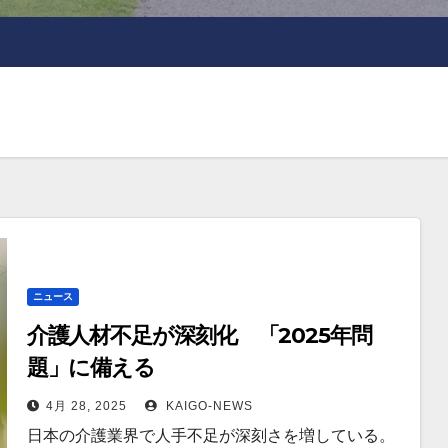
ニュース
介護人材不足が深刻化 「2025年問
題」に備える
4月 28, 2025
KAIGO-NEWS
日本の介護業界で人手不足が深刻さを増している。