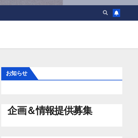
お知らせ
企画＆情報提供募集