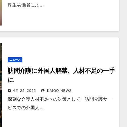
厚生労働省によ…
ニュース
訪問介護に外国人解禁、人材不足の一手
に
4月 25, 2025
KAIGO-NEWS
深刻な介護人材不足への対策として、訪問介護サー
ビスでの外国人…