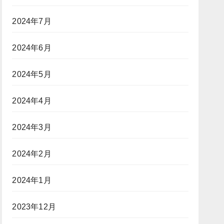
2024年7月
2024年6月
2024年5月
2024年4月
2024年3月
2024年2月
2024年1月
2023年12月