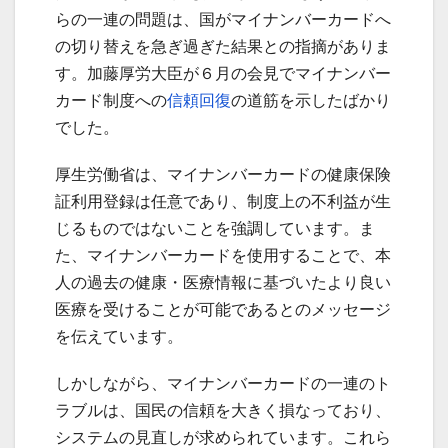
らの一連の問題は、国がマイナンバーカードへ
の切り替えを急ぎ過ぎた結果との指摘がありま
す。加藤厚労大臣が６月の会見でマイナンバー
カード制度への
信頼回復
の道筋を示したばかり
でした。
厚生労働省は、マイナンバーカードの健康保険
証利用登録は任意であり、制度上の不利益が生
じるものではないことを強調しています。ま
た、マイナンバーカードを使用することで、本
人の過去の健康・医療情報に基づいたより良い
医療を受けることが可能であるとのメッセージ
を伝えています。
しかしながら、マイナンバーカードの一連のト
ラブルは、国民の信頼を大きく損なっており、
システムの見直しが求められています。これら