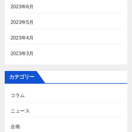
2023年6月
2023年5月
2023年4月
2023年3月
カテゴリー
コラム
ニュース
企画