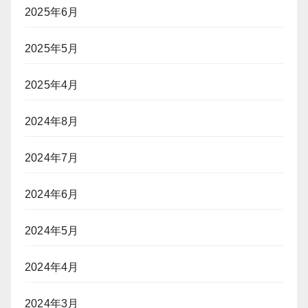
2025年6月
2025年5月
2025年4月
2024年8月
2024年7月
2024年6月
2024年5月
2024年4月
2024年3月