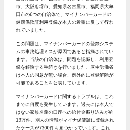
市、大阪府堺市、愛知県名古屋市、福岡県大牟
田市の6つの自治体で、マイナンバーカードの
健康保険証利用登録が本人の希望に反して行わ
れていました。
この問題は、マイナンバーカードの登録システ
ムの事務処理ミスが原因であると指摘されてい
ます。当該の自治体は、問題を認識し、利用登
録を解除する手続きを行いました。厚生労働省
は本人の同意が無い場合、例外的に登録解除が
可能であることを公表しています。
マイナンバーカードに関するトラブルは、これ
までに何度も発生しています。過去には本人で
はない家族名義の口座への給付金振り込みが約
13万件、別人の情報がマイナ保健証に登録され
たケースが7300件も見つかっています。これ