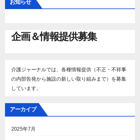
お知らせ
企画＆情報提供募集
介護ジャーナルでは、各種情報提供（不正・不祥事
の内部告発から施設の新しい取り組みまで）を募集
しています。
アーカイブ
2025年7月