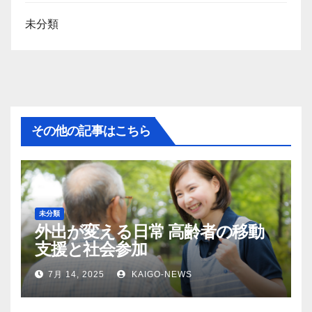
未分類
その他の記事はこちら
未分類
外出が変える日常 高齢者の移動
支援と社会参加
7月 14, 2025
KAIGO-NEWS