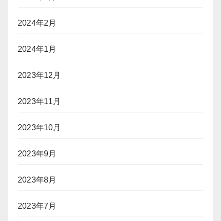
2024年2月
2024年1月
2023年12月
2023年11月
2023年10月
2023年9月
2023年8月
2023年7月