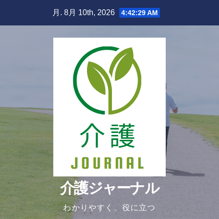
Skip
月. 8月 10th, 2026
4:42:30 AM
to
content
介護ジャーナル
わかりやすく、役に立つ