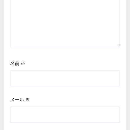
名前
※
メール
※