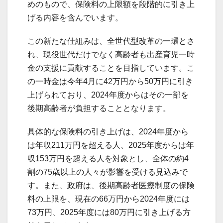
めのもので、保険料の上限額を段階的に引き上
げる内容を含んでいます。
この新たな仕組みは、全世代型改革の一環とさ
れ、現役世代だけでなく高齢者も出産育児一時
金の支援に貢献することを目指しています。こ
の一時金は今年4月に42万円から50万円に引き
上げられており、2024年度からはその一部を
後期高齢者が負担することとなります。
具体的な保険料の引き上げは、2024年度から
は年収211万円を超える人、2025年度からは年
収153万円を超える人を対象とし、全体の約4
割の75歳以上の人々が影響を受ける見込みで
す。また、政府は、後期高齢者医療制度の保険
料の上限を、現在の66万円から2024年度には
73万円、2025年度には80万円に引き上げる方