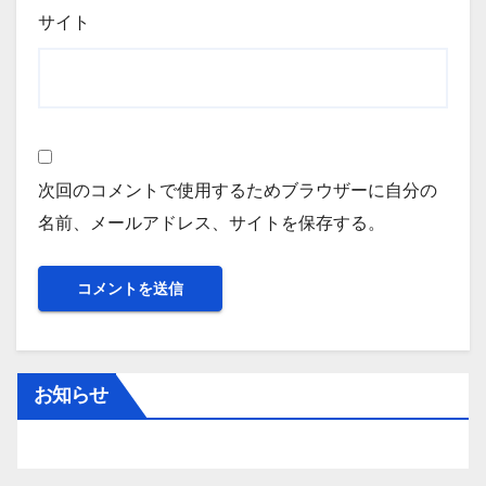
サイト
次回のコメントで使用するためブラウザーに自分の
名前、メールアドレス、サイトを保存する。
お知らせ