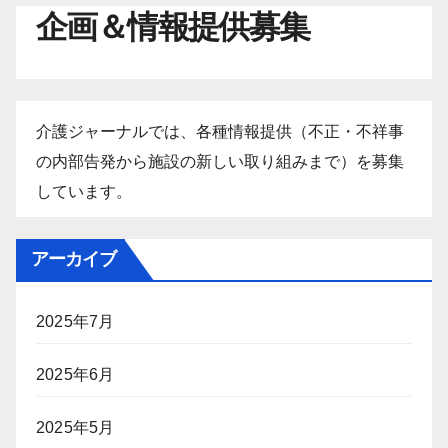
企画＆情報提供募集
介護ジャーナルでは、各種情報提供（不正・不祥事
の内部告発から施設の新しい取り組みまで）を募集
しています。
アーカイブ
2025年7月
2025年6月
2025年5月