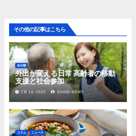
その他の記事はこちら
未分類
外出が変える日常 高齢者の移動
支援と社会参加
7月 14, 2025
KAIGO-NEWS
コラム
ニュース