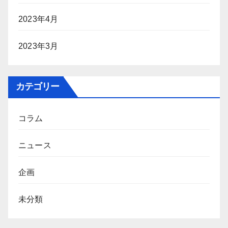
2023年4月
2023年3月
カテゴリー
コラム
ニュース
企画
未分類