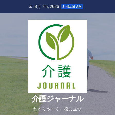
Skip
金. 8月 7th, 2026
3:46:17 AM
to
content
介護ジャーナル
わかりやすく、役に立つ