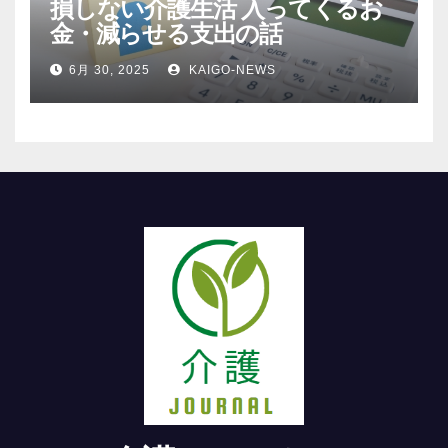
損しない介護生活 入ってくるお
金・減らせる支出の話
6月 30, 2025
KAIGO-NEWS