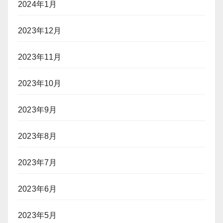
2024年1月
2023年12月
2023年11月
2023年10月
2023年9月
2023年8月
2023年7月
2023年6月
2023年5月