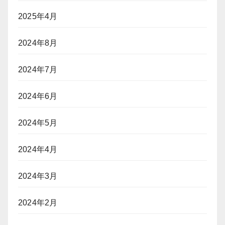
2025年4月
2024年8月
2024年7月
2024年6月
2024年5月
2024年4月
2024年3月
2024年2月