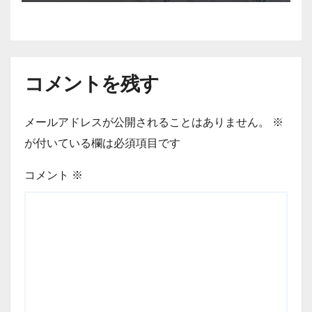
コメントを残す
メールアドレスが公開されることはありません。
※
が付いている欄は必須項目です
コメント
※