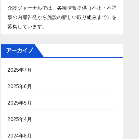
介護ジャーナルでは、各種情報提供（不正・不祥
事の内部告発から施設の新しい取り組みまで）を
募集しています。
アーカイブ
2025年7月
2025年6月
2025年5月
2025年4月
2024年8月