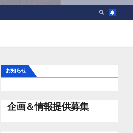
お知らせ
企画＆情報提供募集