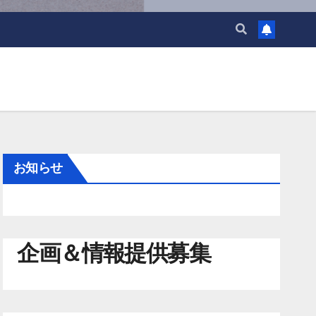
お知らせ
企画＆情報提供募集