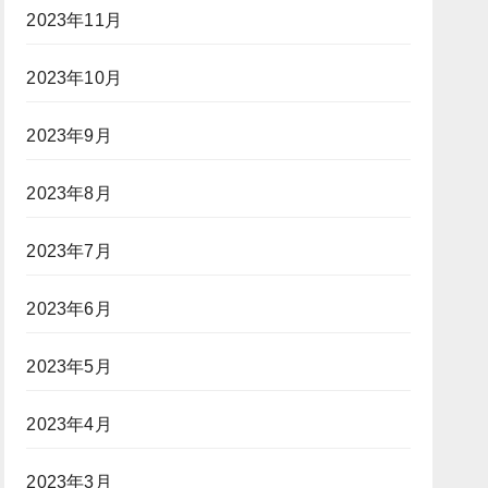
2023年11月
2023年10月
2023年9月
2023年8月
2023年7月
2023年6月
2023年5月
2023年4月
2023年3月