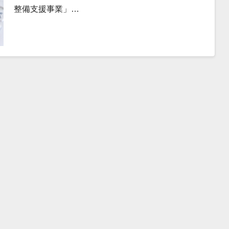
整備支援事業」…