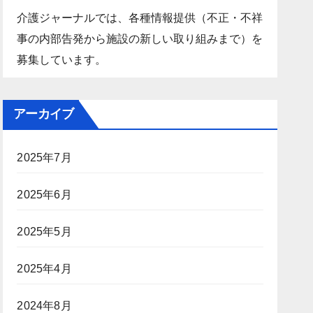
介護ジャーナルでは、各種情報提供（不正・不祥
事の内部告発から施設の新しい取り組みまで）を
募集しています。
アーカイブ
2025年7月
2025年6月
2025年5月
2025年4月
2024年8月