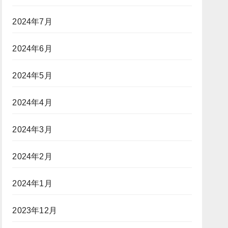
2024年7月
2024年6月
2024年5月
2024年4月
2024年3月
2024年2月
2024年1月
2023年12月