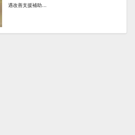
遇改善支援補助…