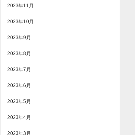
2023年11月
2023年10月
2023年9月
2023年8月
2023年7月
2023年6月
2023年5月
2023年4月
2023年3月