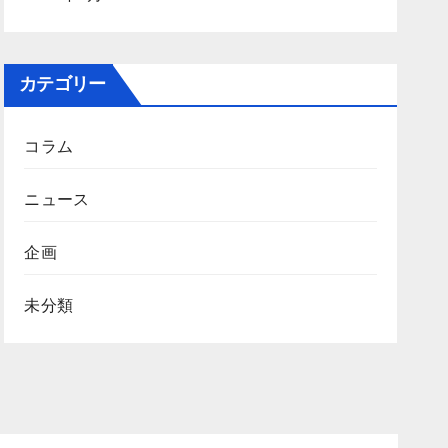
カテゴリー
コラム
ニュース
企画
未分類