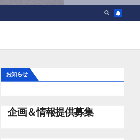
お知らせ
企画＆情報提供募集