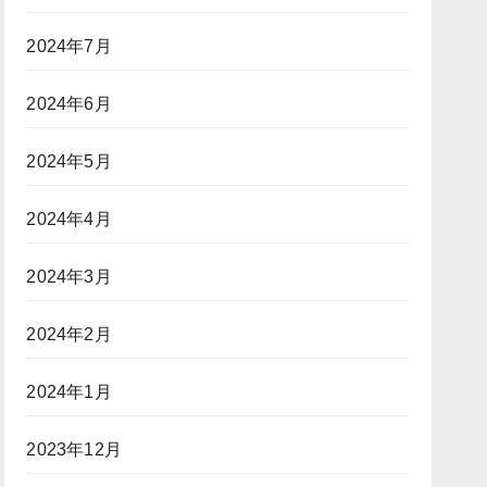
2024年7月
2024年6月
2024年5月
2024年4月
2024年3月
2024年2月
2024年1月
2023年12月