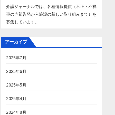
介護ジャーナルでは、各種情報提供（不正・不祥
事の内部告発から施設の新しい取り組みまで）を
募集しています。
アーカイブ
2025年7月
2025年6月
2025年5月
2025年4月
2024年8月