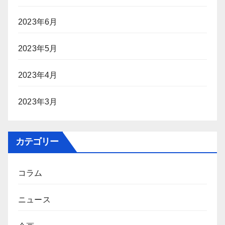
2023年6月
2023年5月
2023年4月
2023年3月
カテゴリー
コラム
ニュース