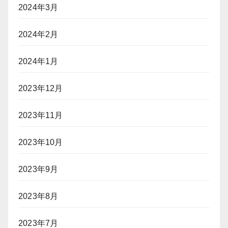
2024年3月
2024年2月
2024年1月
2023年12月
2023年11月
2023年10月
2023年9月
2023年8月
2023年7月