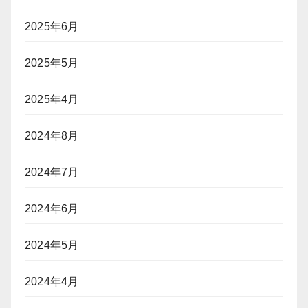
2025年6月
2025年5月
2025年4月
2024年8月
2024年7月
2024年6月
2024年5月
2024年4月