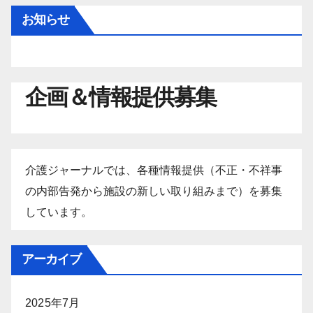
お知らせ
企画＆情報提供募集
介護ジャーナルでは、各種情報提供（不正・不祥事
の内部告発から施設の新しい取り組みまで）を募集
しています。
アーカイブ
2025年7月