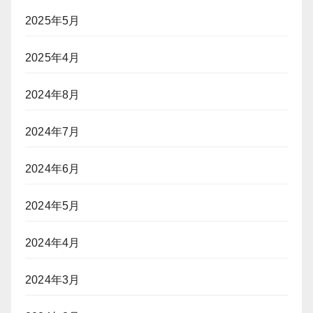
2025年5月
2025年4月
2024年8月
2024年7月
2024年6月
2024年5月
2024年4月
2024年3月