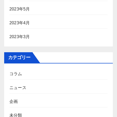
2023年5月
2023年4月
2023年3月
カテゴリー
コラム
ニュース
企画
未分類