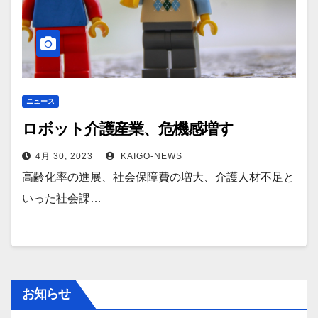
ニュース
ロボット介護産業、危機感増す
4月 30, 2023
KAIGO-NEWS
高齢化率の進展、社会保障費の増大、介護人材不足と
いった社会課…
お知らせ