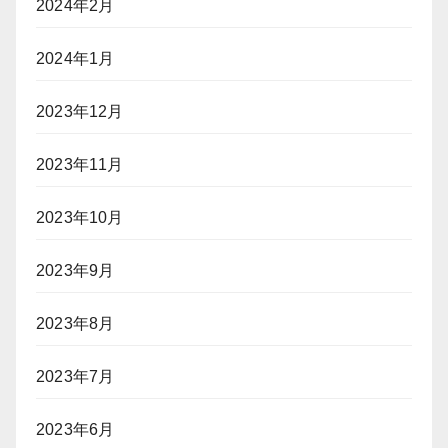
2024年2月
2024年1月
2023年12月
2023年11月
2023年10月
2023年9月
2023年8月
2023年7月
2023年6月