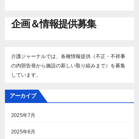
企画＆情報提供募集
介護ジャーナルでは、各種情報提供（不正・不祥事
の内部告発から施設の新しい取り組みまで）を募集
しています。
アーカイブ
2025年7月
2025年6月