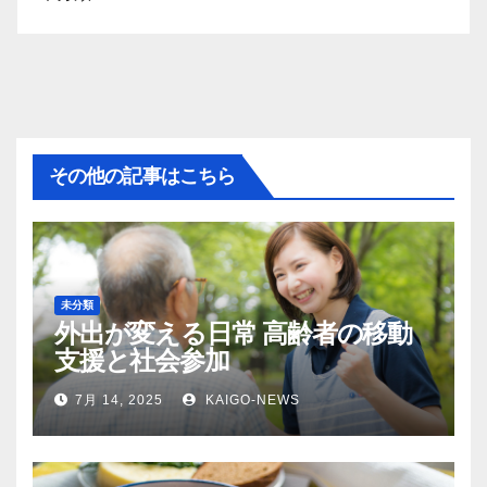
その他の記事はこちら
未分類
外出が変える日常 高齢者の移動
支援と社会参加
7月 14, 2025
KAIGO-NEWS