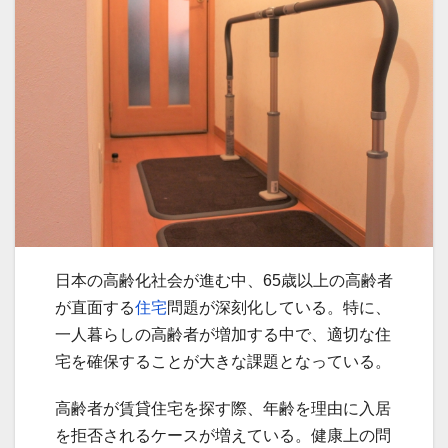
日本の高齢化社会が進む中、65歳以上の高齢者
が直面する
住宅
問題が深刻化している。特に、
一人暮らしの高齢者が増加する中で、適切な住
宅を確保することが大きな課題となっている。
高齢者が賃貸住宅を探す際、年齢を理由に入居
を拒否されるケースが増えている。健康上の問