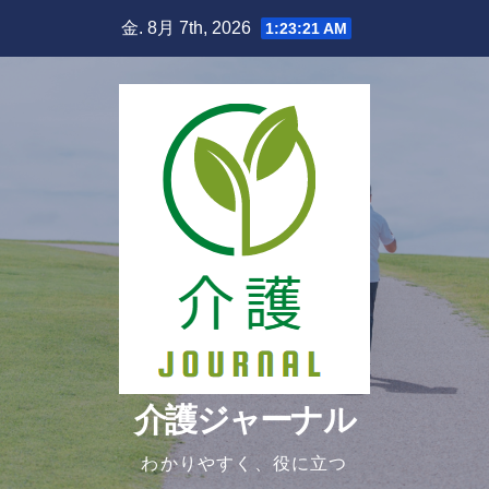
Skip
金. 8月 7th, 2026
1:23:22 AM
to
content
介護ジャーナル
わかりやすく、役に立つ