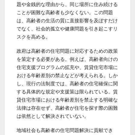
題や金銭的な理由から、同じ場所に住み続ける
ことが困難な高齢者も少なくない。この問題
は、高齢者の生活の質に直接影響を及ぼすだけ
でなく、社会的孤立や健康問題を引き起こすリ
スクを高める。
政府は高齢者の住宅問題に対応するための政策
を策定する必要がある。例えば、高齢者向けの
住宅支援プログラムの拡充や、賃貸住宅市場に
おける年齢差別の禁止などが考えられる。しか
し、現行の法制度では、高齢者の住宅確保に関
する具体的な規定や支援策は限られている。賃
貸住宅市場における年齢差別を禁止する明確な
法律は存在せず、高齢者が住宅を探す際の困難
は依然として解決されていない。
地域社会も高齢者の住宅問題解決に貢献でき