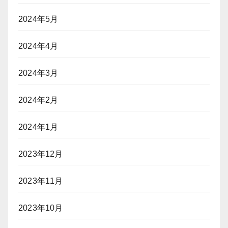
2024年5月
2024年4月
2024年3月
2024年2月
2024年1月
2023年12月
2023年11月
2023年10月