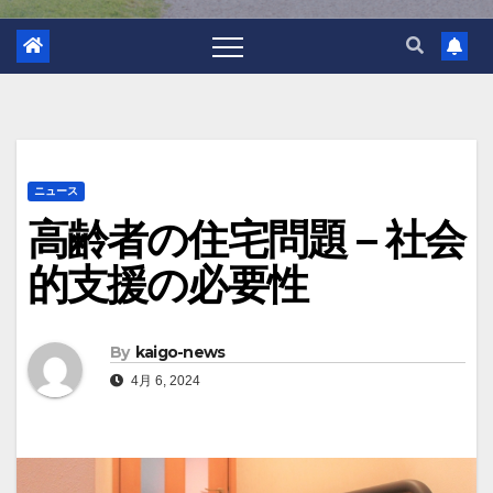
ニュース
高齢者の住宅問題 – 社会
的支援の必要性
By
kaigo-news
4月 6, 2024