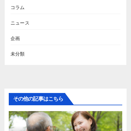
コラム
ニュース
企画
未分類
その他の記事はこちら