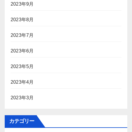
2023年9月
2023年8月
2023年7月
2023年6月
2023年5月
2023年4月
2023年3月
カテゴリー