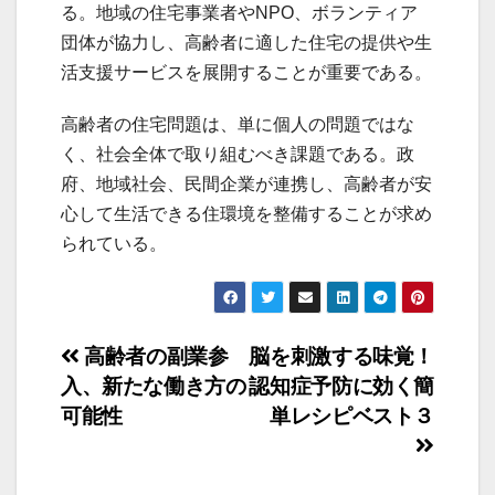
る。地域の住宅事業者やNPO、ボランティア
団体が協力し、高齢者に適した住宅の提供や生
活支援サービスを展開することが重要である。
高齢者の住宅問題は、単に個人の問題ではな
く、社会全体で取り組むべき課題である。政
府、地域社会、民間企業が連携し、高齢者が安
心して生活できる住環境を整備することが求め
られている。
投
高齢者の副業参
脳を刺激する味覚！
入、新たな働き方の
認知症予防に効く簡
稿
可能性
単レシピベスト３
ナ