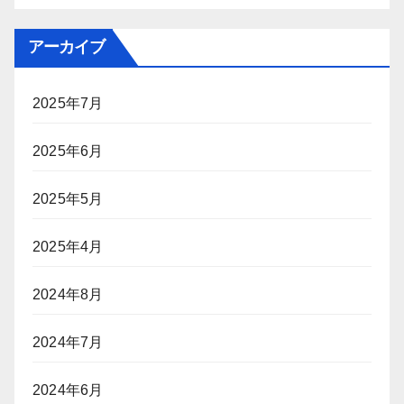
アーカイブ
2025年7月
2025年6月
2025年5月
2025年4月
2024年8月
2024年7月
2024年6月