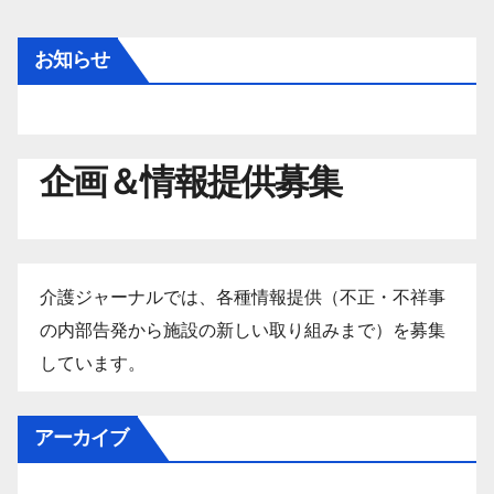
お知らせ
企画＆情報提供募集
介護ジャーナルでは、各種情報提供（不正・不祥事
の内部告発から施設の新しい取り組みまで）を募集
しています。
アーカイブ