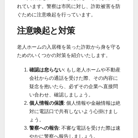
れています。警察は市民に対し、詐欺被害を防
ぐために注意喚起を行っています。
注意喚起と対策
老人ホームの入居権を装った詐欺から身を守る
ためのいくつかの対策を紹介いたします。
確認は怠らない
: もし老人ホームや不動産
会社からの通話を受けた際、その内容に
疑念を抱いたら、必ずその企業へ直接問
い合わせ、確認しましょう。
個人情報の保護
: 個人情報や金融情報は絶
対に電話口で共有しないよう心掛けまし
ょう。
警察への報告
: 不審な電話を受けた際は速
やかに警察へ報告しましょう。