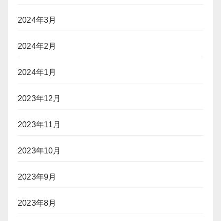
2024年3月
2024年2月
2024年1月
2023年12月
2023年11月
2023年10月
2023年9月
2023年8月