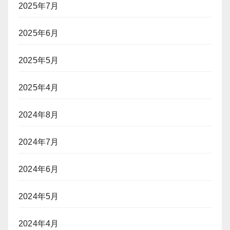
2025年7月
2025年6月
2025年5月
2025年4月
2024年8月
2024年7月
2024年6月
2024年5月
2024年4月