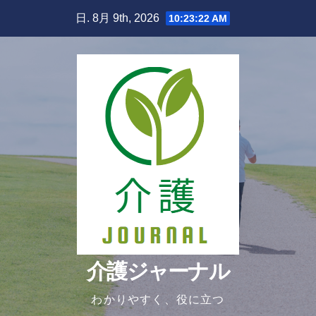
Skip
日. 8月 9th, 2026
10:23:23 AM
to
content
介護ジャーナル
わかりやすく、役に立つ