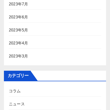
2023年7月
2023年6月
2023年5月
2023年4月
2023年3月
カテゴリー
コラム
ニュース