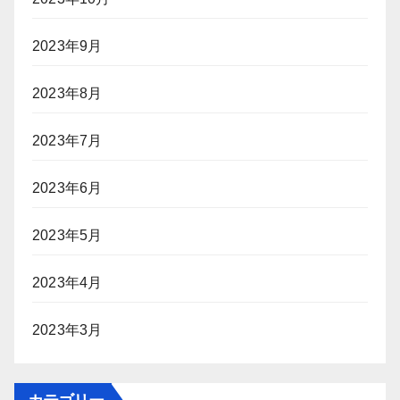
2023年9月
2023年8月
2023年7月
2023年6月
2023年5月
2023年4月
2023年3月