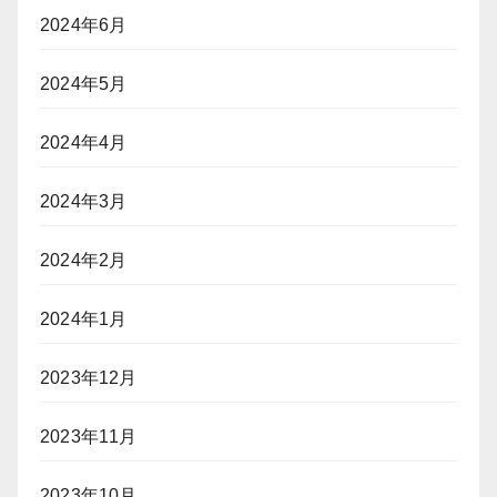
2024年6月
2024年5月
2024年4月
2024年3月
2024年2月
2024年1月
2023年12月
2023年11月
2023年10月