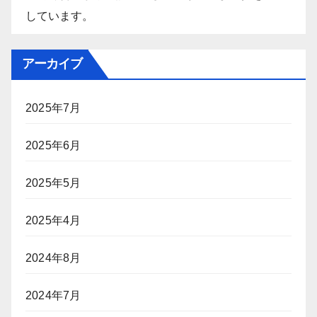
しています。
アーカイブ
2025年7月
2025年6月
2025年5月
2025年4月
2024年8月
2024年7月