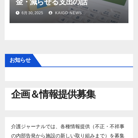
金・減らせる支出の話
6月 30, 2025
KAIGO-NEWS
お知らせ
企画＆情報提供募集
介護ジャーナルでは、各種情報提供（不正・不祥事
の内部告発から施設の新しい取り組みまで）を募集