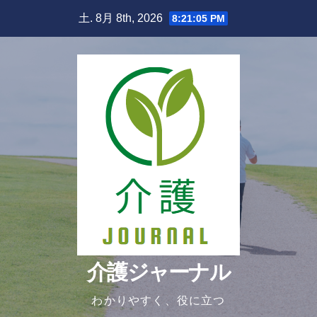
Skip
土. 8月 8th, 2026
8:21:06 PM
to
content
介護ジャーナル
わかりやすく、役に立つ