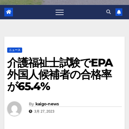
ニュース
介護福祉士試験でEPA
外国人候補者の合格率
が65.4%
By
kaigo-news
3月 27, 2023