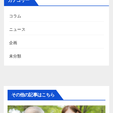
カテゴリー
コラム
ニュース
企画
未分類
その他の記事はこちら