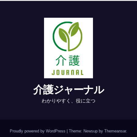
介護ジャーナル
わかりやすく、役に立つ
Proudly powered by WordPress
|
Theme: Newsup by
Themeansar
.