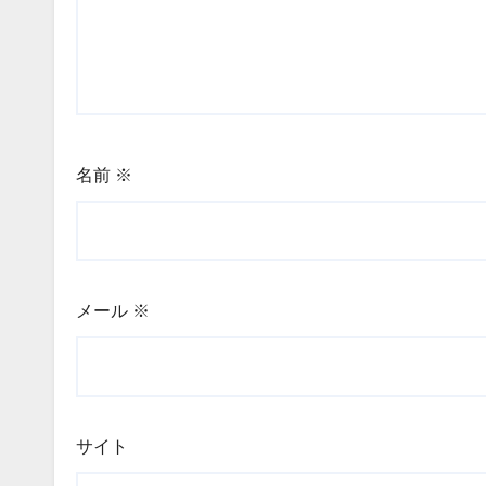
名前
※
メール
※
サイト