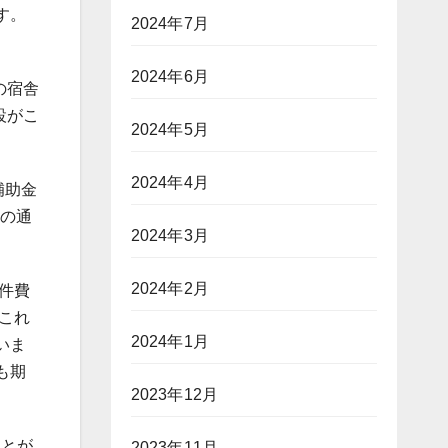
す。
2024年7月
2024年6月
の宿舎
設がこ
2024年5月
2024年4月
補助金
らの通
2024年3月
2024年2月
件費
これ
2024年1月
いま
も期
2023年12月
ことが
2023年11月