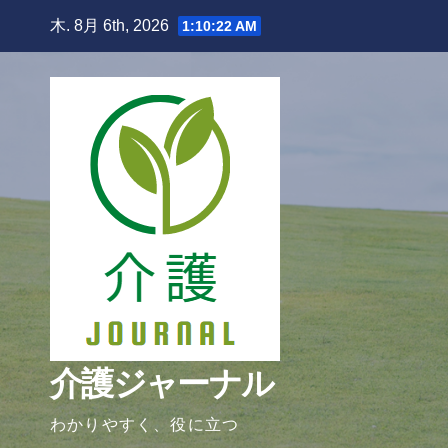
Skip
木. 8月 6th, 2026
1:10:23 AM
to
content
介護ジャーナル
わかりやすく、役に立つ