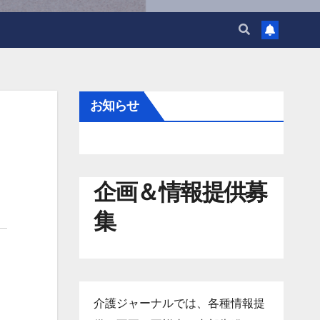
お知らせ
企画＆情報提供募
集
介護ジャーナルでは、各種情報提