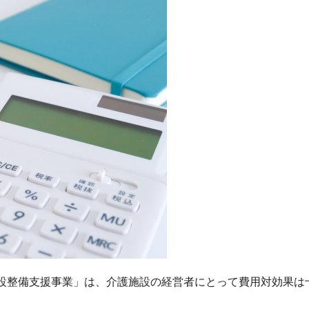
設整備支援事業」は、介護施設の経営者にとって費用対効果は