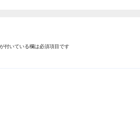
が付いている欄は必須項目です