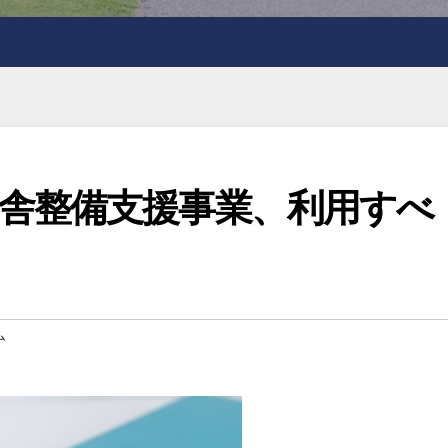
舎整備支援事業、利用すべ
ム