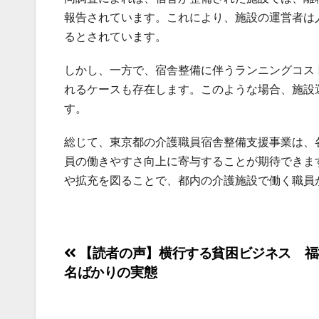
報告されています。これにより、施設の運営者は
るとされています。
しかし、一方で、宿舎整備に伴うランニングコス
れるケースも存在します。このような場合、施設
す。
総じて、東京都の介護職員宿舎整備支援事業は、
員の働きやすさ向上に寄与することが期待できま
や拡充を図ることで、都内の介護施設で働く職員
投
【読者の声】横行する貧困ビジネス 福
名ばかりの実態
稿
ナ