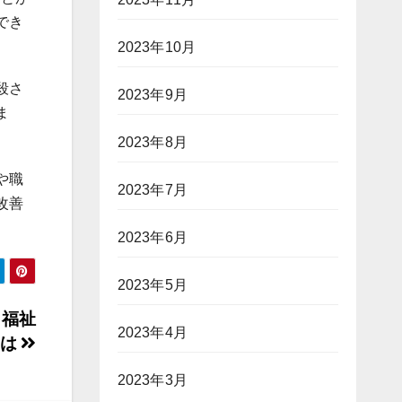
でき
2023年10月
殺さ
2023年9月
ま
2023年8月
や職
2023年7月
改善
2023年6月
2023年5月
・福祉
2023年4月
とは
2023年3月