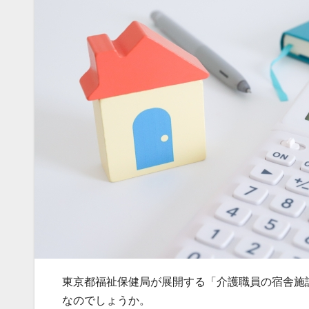
東京都福祉保健局が展開する「介護職員の宿舎施
なのでしょうか。