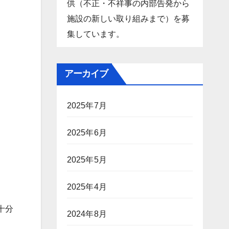
供（不正・不祥事の内部告発から
施設の新しい取り組みまで）を募
集しています。
アーカイブ
2025年7月
2025年6月
2025年5月
2025年4月
十分
2024年8月