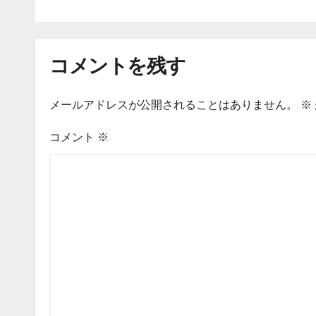
コメントを残す
メールアドレスが公開されることはありません。
※
コメント
※