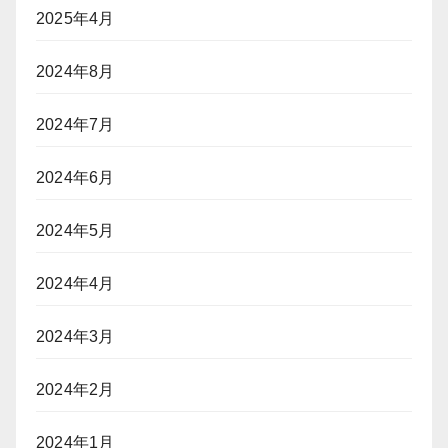
2025年4月
2024年8月
2024年7月
2024年6月
2024年5月
2024年4月
2024年3月
2024年2月
2024年1月