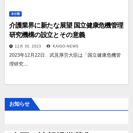
未分類
介護業界に新たな展望 国立健康危機管理
研究機構の設立とその意義
12月 30, 2023
KAIGO-NEWS
2023年12月22日、武見厚労大臣は「国立健康危機管
理研究…
お知らせ