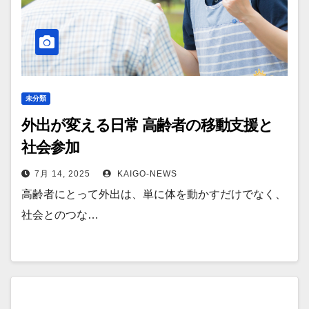
未分類
外出が変える日常 高齢者の移動支援と
社会参加
7月 14, 2025
KAIGO-NEWS
高齢者にとって外出は、単に体を動かすだけでなく、
社会とのつな…