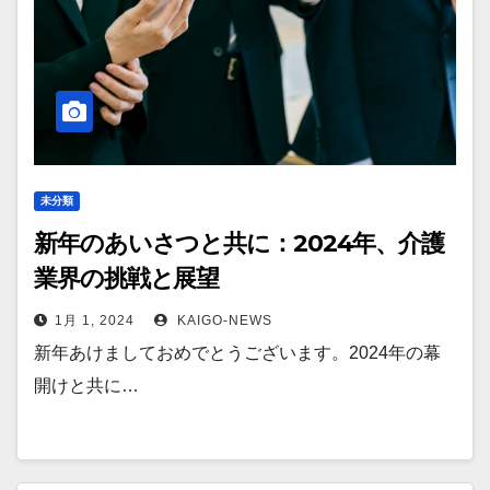
未分類
新年のあいさつと共に：2024年、介護
業界の挑戦と展望
1月 1, 2024
KAIGO-NEWS
新年あけましておめでとうございます。2024年の幕
開けと共に…