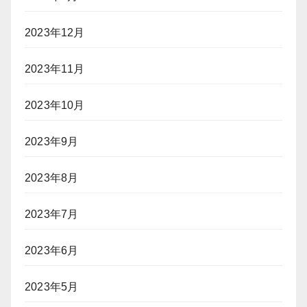
2023年12月
2023年11月
2023年10月
2023年9月
2023年8月
2023年7月
2023年6月
2023年5月