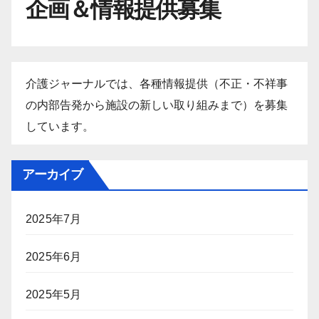
企画＆情報提供募集
介護ジャーナルでは、各種情報提供（不正・不祥事
の内部告発から施設の新しい取り組みまで）を募集
しています。
アーカイブ
2025年7月
2025年6月
2025年5月