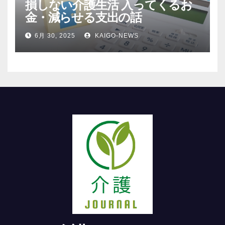
損しない介護生活 入ってくるお
金・減らせる支出の話
6月 30, 2025
KAIGO-NEWS