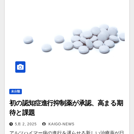
未分類
初の認知症進行抑制薬が承認、高まる期
待と課題
5月 2, 2025
KAIGO-NEWS
アルツハイマー病の進行を遅らせる新しい治療薬が日