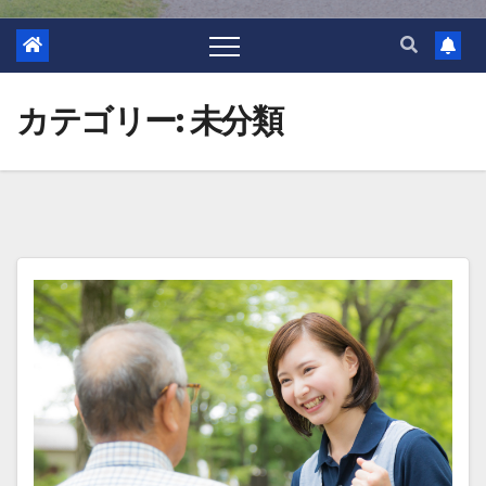
カテゴリー:
未分類