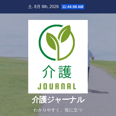
Skip
土. 8月 8th, 2026
11:44:09 AM
to
content
介護ジャーナル
わかりやすく、役に立つ