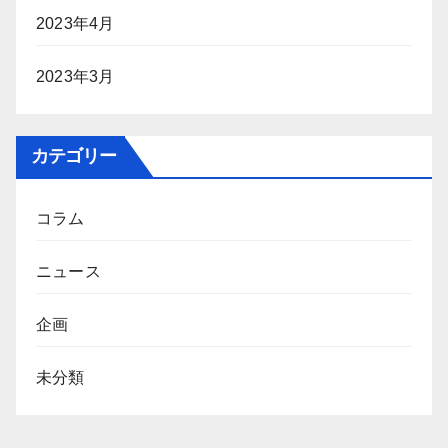
2023年4月
2023年3月
カテゴリー
コラム
ニュース
企画
未分類