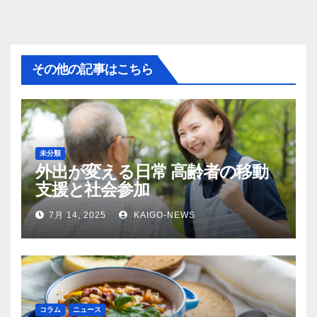
その他の記事はこちら
未分類
外出が変える日常 高齢者の移動
支援と社会参加
7月 14, 2025
KAIGO-NEWS
コラム
ニュース