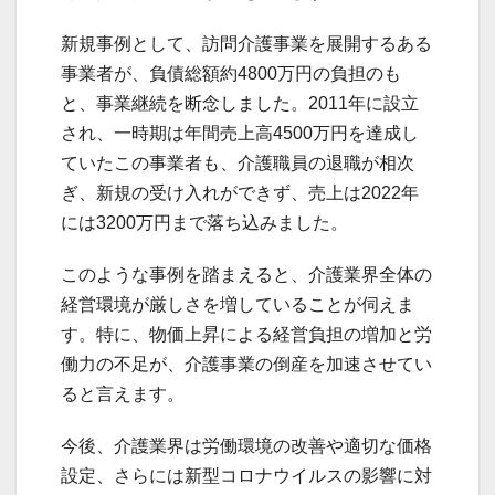
新規事例として、訪問介護事業を展開するある
事業者が、負債総額約4800万円の負担のも
と、事業継続を断念しました。2011年に設立
され、一時期は年間売上高4500万円を達成し
ていたこの事業者も、介護職員の退職が相次
ぎ、新規の受け入れができず、売上は2022年
には3200万円まで落ち込みました。
このような事例を踏まえると、介護業界全体の
経営環境が厳しさを増していることが伺えま
す。特に、物価上昇による経営負担の増加と労
働力の不足が、介護事業の倒産を加速させてい
ると言えます。
今後、介護業界は労働環境の改善や適切な価格
設定、さらには新型コロナウイルスの影響に対