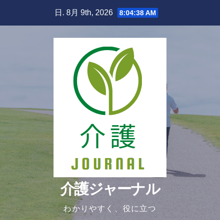
Skip
日. 8月 9th, 2026
8:04:39 AM
to
content
介護ジャーナル
わかりやすく、役に立つ