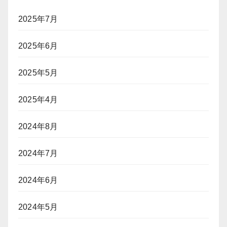
2025年7月
2025年6月
2025年5月
2025年4月
2024年8月
2024年7月
2024年6月
2024年5月