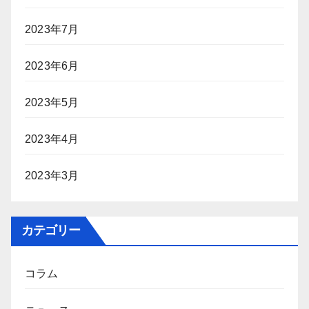
2023年7月
2023年6月
2023年5月
2023年4月
2023年3月
カテゴリー
コラム