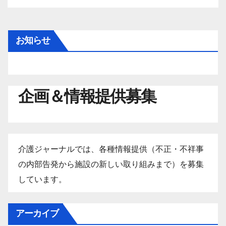
お知らせ
企画＆情報提供募集
介護ジャーナルでは、各種情報提供（不正・不祥事
の内部告発から施設の新しい取り組みまで）を募集
しています。
アーカイブ