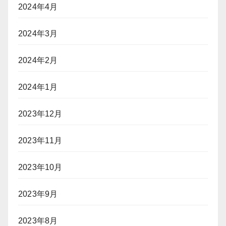
2024年4月
2024年3月
2024年2月
2024年1月
2023年12月
2023年11月
2023年10月
2023年9月
2023年8月