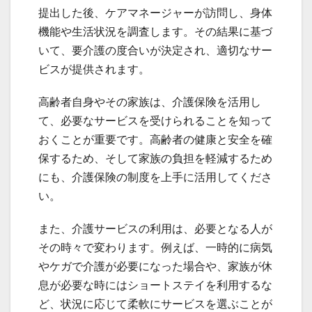
提出した後、ケアマネージャーが訪問し、身体
機能や生活状況を調査します。その結果に基づ
いて、要介護の度合いが決定され、適切なサー
ビスが提供されます。
高齢者自身やその家族は、介護保険を活用し
て、必要なサービスを受けられることを知って
おくことが重要です。高齢者の健康と安全を確
保するため、そして家族の負担を軽減するため
にも、介護保険の制度を上手に活用してくださ
い。
また、介護サービスの利用は、必要となる人が
その時々で変わります。例えば、一時的に病気
やケガで介護が必要になった場合や、家族が休
息が必要な時にはショートステイを利用するな
ど、状況に応じて柔軟にサービスを選ぶことが