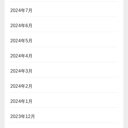
2024年7月
2024年6月
2024年5月
2024年4月
2024年3月
2024年2月
2024年1月
2023年12月