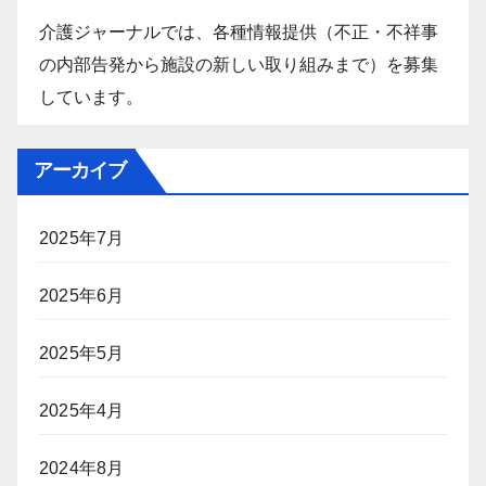
介護ジャーナルでは、各種情報提供（不正・不祥事
の内部告発から施設の新しい取り組みまで）を募集
しています。
アーカイブ
2025年7月
2025年6月
2025年5月
2025年4月
2024年8月