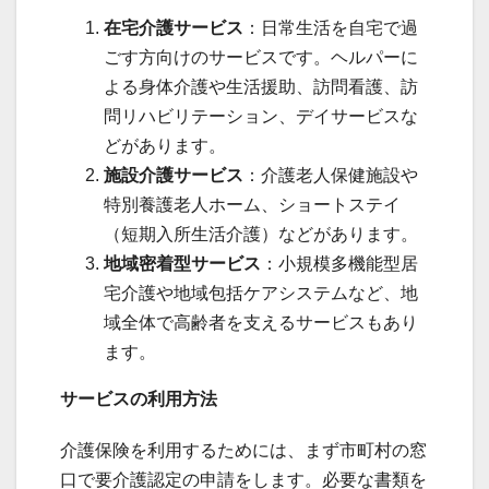
在宅介護サービス
：日常生活を自宅で過
ごす方向けのサービスです。ヘルパーに
よる身体介護や生活援助、訪問看護、訪
問リハビリテーション、デイサービスな
どがあります。
施設介護サービス
：介護老人保健施設や
特別養護老人ホーム、ショートステイ
（短期入所生活介護）などがあります。
地域密着型サービス
：小規模多機能型居
宅介護や地域包括ケアシステムなど、地
域全体で高齢者を支えるサービスもあり
ます。
サービスの利用方法
介護保険を利用するためには、まず市町村の窓
口で要介護認定の申請をします。必要な書類を