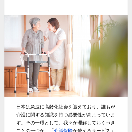
日本は急速に高齢化社会を迎えており、誰もが
介護に関する知識を持つ必要性が高まっていま
す。その一環として、我々が理解しておくべき
ことの一つが、「
介護保険
が使えるサービス」