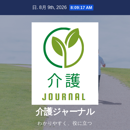
Skip
日. 8月 9th, 2026
8:09:18 AM
to
content
介護ジャーナル
わかりやすく、役に立つ