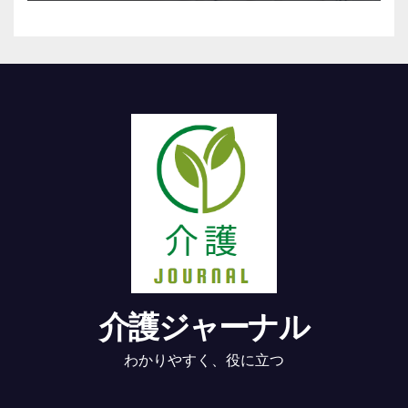
介護ジャーナル
わかりやすく、役に立つ