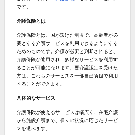
です。
介護保険とは
介護保険とは、国が設けた制度で、高齢者が必
要とする介護サービスを利用できるようにする
ためのものです。介護が必要と判断されると、
介護保険が適用され、多様なサービスを利用す
ることが可能になります。要介護認定を受けた
方は、これらのサービスを一部自己負担で利用
することができます。
具体的なサービス
介護保険が使えるサービスは幅広く、在宅介護
から施設介護まで、個々の状況に応じたサービ
スを選べます。