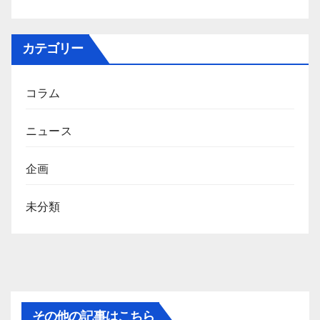
カテゴリー
コラム
ニュース
企画
未分類
その他の記事はこちら