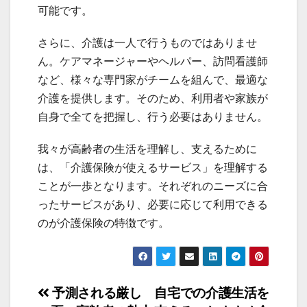
可能です。
さらに、介護は一人で行うものではありませ
ん。ケアマネージャーやヘルパー、訪問看護師
など、様々な専門家がチームを組んで、最適な
介護を提供します。そのため、利用者や家族が
自身で全てを把握し、行う必要はありません。
我々が高齢者の生活を理解し、支えるために
は、「介護保険が使えるサービス」を理解する
ことが一歩となります。それぞれのニーズに合
ったサービスがあり、必要に応じて利用できる
のが介護保険の特徴です。
投
予測される厳し
自宅での介護生活を