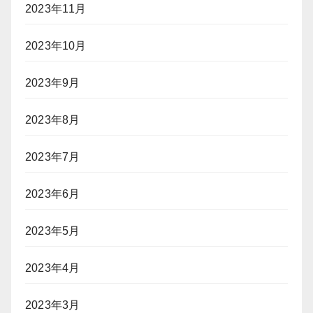
2023年11月
2023年10月
2023年9月
2023年8月
2023年7月
2023年6月
2023年5月
2023年4月
2023年3月